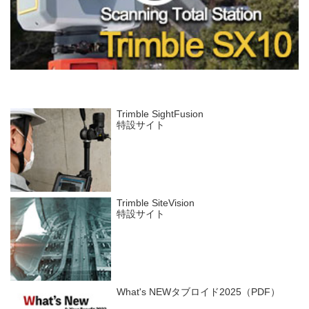
Trimble SightFusion
特設サイト
Trimble SiteVision
特設サイト
What's NEWタブロイド2025（PDF）