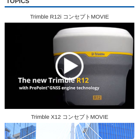
TOPICS
Trimble R12i コンセプトMOVIE
Trimble X12 コンセプトMOVIE