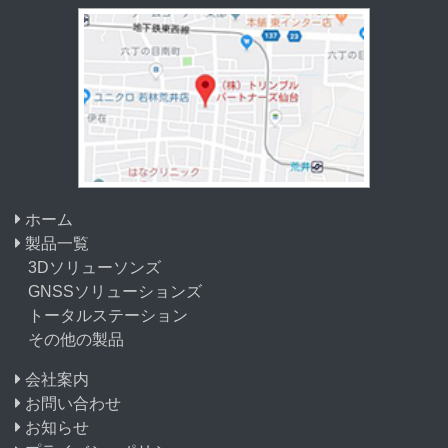
ホーム
製品一覧
3Dソリューソンズ
GNSSソリューションズ
トータルステーション
その他の製品
会社案内
お問い合わせ
お知らせ