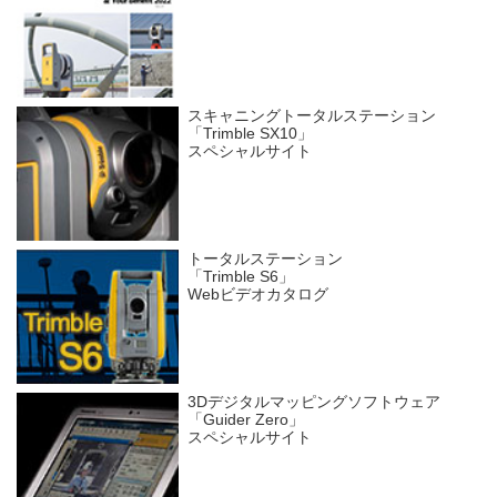
スキャニングトータルステーション
「Trimble SX10」
スペシャルサイト
トータルステーション
「Trimble S6」
Webビデオカタログ
3Dデジタルマッピングソフトウェア
「Guider Zero」
スペシャルサイト