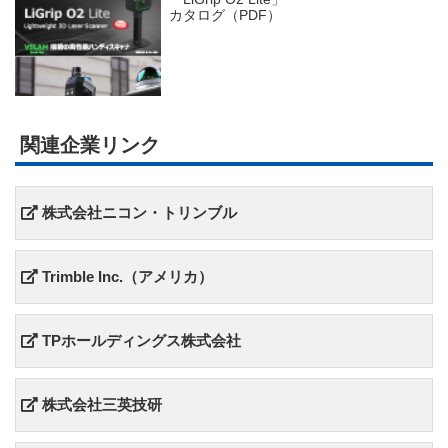
カタログ（PDF）
関連企業リンク
株式会社ニコン・トリンブル
Trimble Inc.（アメリカ）
TPホールディングス株式会社
株式会社三英技研