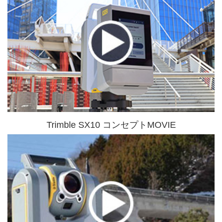
Trimble SX10 コンセプトMOVIE