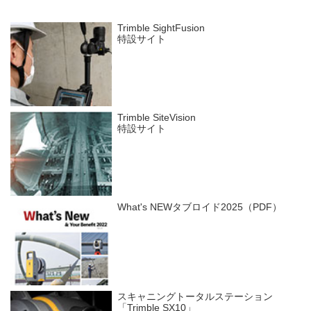
Trimble SightFusion
特設サイト
Trimble SiteVision
特設サイト
What's NEWタブロイド2025（PDF）
スキャニングトータルステーション
「Trimble SX10」