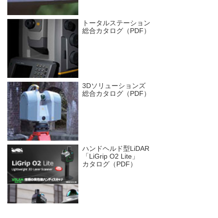
トータルステーション
総合カタログ（PDF）
3Dソリューションズ
総合カタログ（PDF）
ハンドヘルド型LiDAR
「LiGrip O2 Lite」
カタログ（PDF）