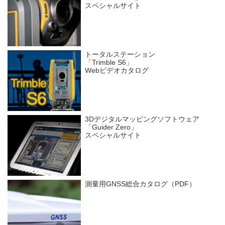
スペシャルサイト
トータルステーション
「Trimble S6」
Webビデオカタログ
3Dデジタルマッピングソフトウェア
「Guider Zero」
スペシャルサイト
測量用GNSS総合カタログ（PDF）