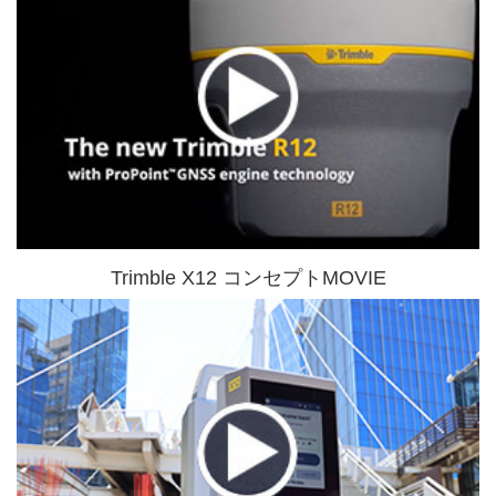
Trimble X12 コンセプトMOVIE