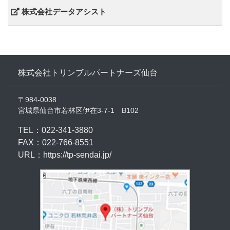
株式会社データアシスト
株式会社トリンブルパートナーズ仙台
〒984-0038
宮城県仙台市若林区伊在3-7-1
B102
TEL：022-341-3880
FAX：022-766-8551
URL：
https://tp-sendai.jp/