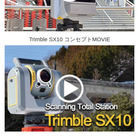
Trimble SX10 コンセプトMOVIE