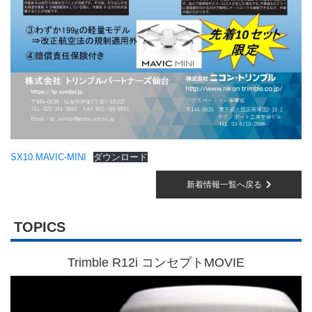
SX10.MAVIC-MINI
ダウンロード
新着情報一覧へ戻る
TOPICS
Trimble R12i コンセプトMOVIE