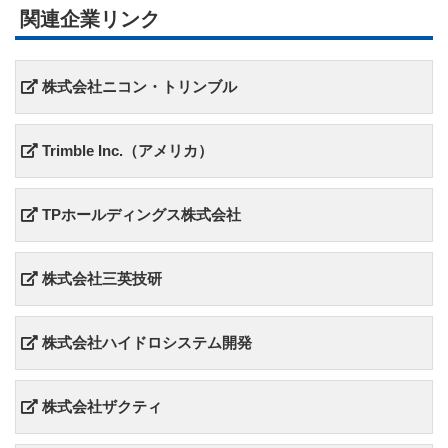
関連企業リンク
株式会社ニコン・トリンブル
Trimble Inc.（アメリカ）
TPホールディングス株式会社
株式会社三英技研
株式会社ハイドロシステム開発
株式会社ザクティ